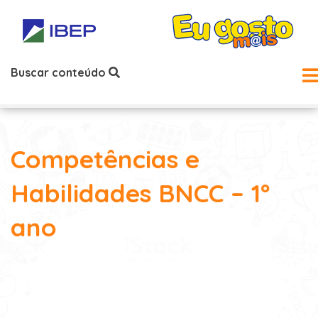
Buscar conteúdo
Competências e
Habilidades BNCC – 1º
ano