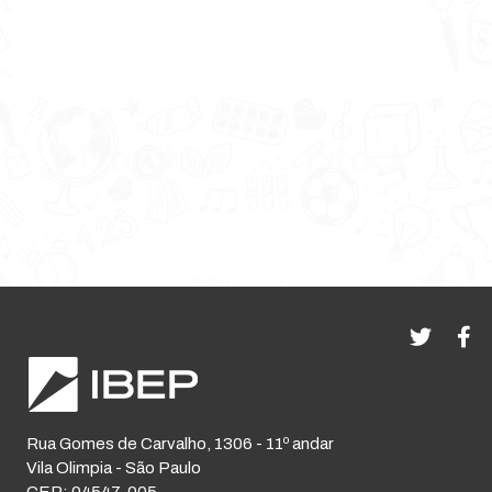
Rua Gomes de Carvalho, 1306 - 11º andar
Vila Olimpia - São Paulo