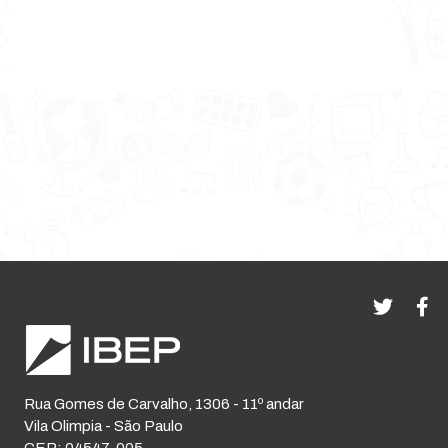
Rua Gomes de Carvalho, 1306 - 11º andar
Vila Olimpia - São Paulo