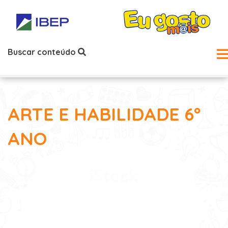
Buscar conteúdo
ARTE E HABILIDADE 6º
ANO