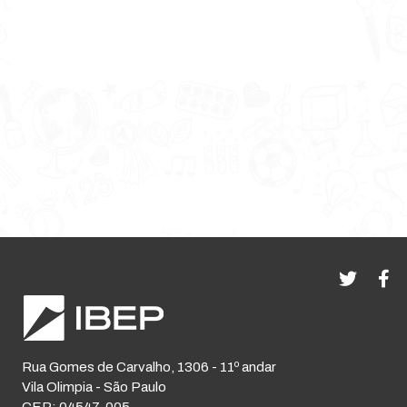
Rua Gomes de Carvalho, 1306 - 11º andar
Vila Olimpia - São Paulo