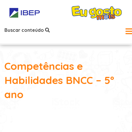
Buscar conteúdo
Competências e
Habilidades BNCC – 5º
ano