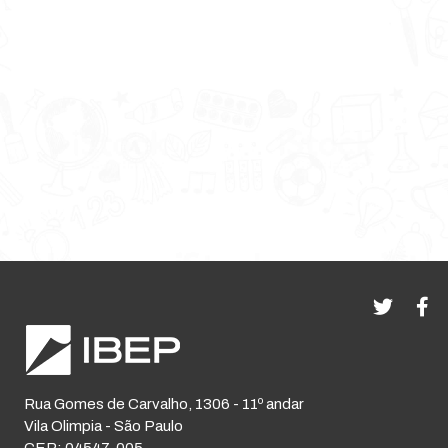
Rua Gomes de Carvalho, 1306 - 11º andar
Vila Olimpia - São Paulo