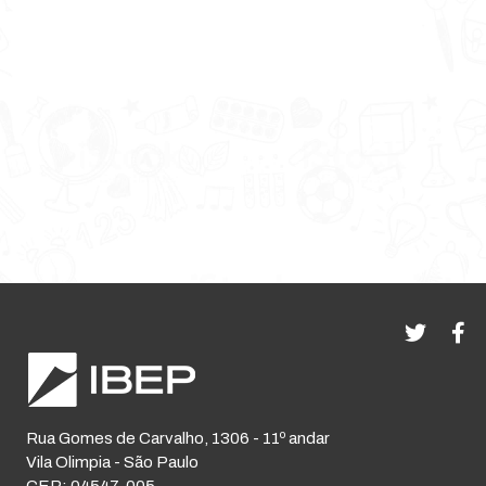
Rua Gomes de Carvalho, 1306 - 11º andar
Vila Olimpia - São Paulo