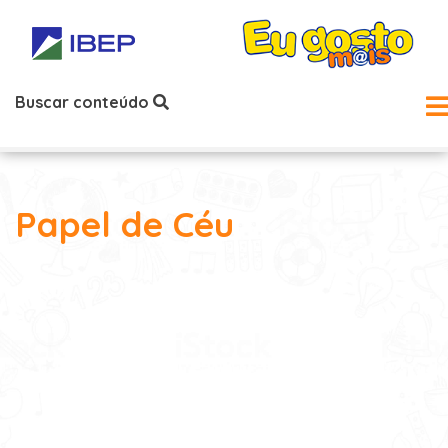
Buscar conteúdo
Papel de Céu