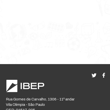
Rua Gomes de Carvalho, 1306 - 11º andar
Vila Olimpia - São Paulo