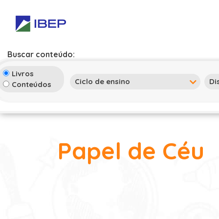
Buscar conteúdo:
Livros
Conteúdos
Papel de Céu