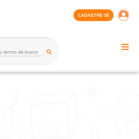
CADASTRE-SE