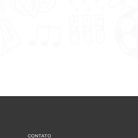
CONTATO