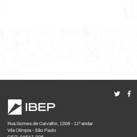
Rua Gomes de Carvalho, 1306 - 11º andar
Vila Olimpia - São Paulo