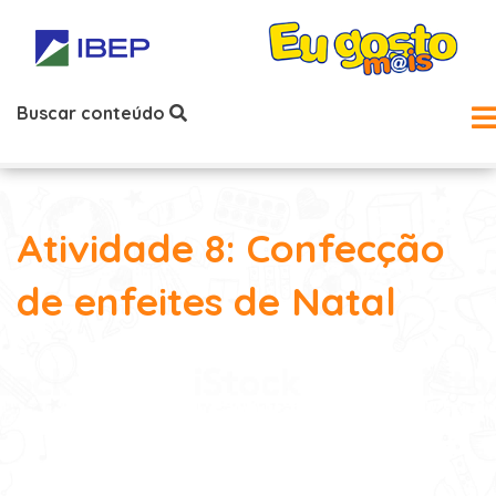
Buscar conteúdo
Atividade 8: Confecção
de enfeites de Natal