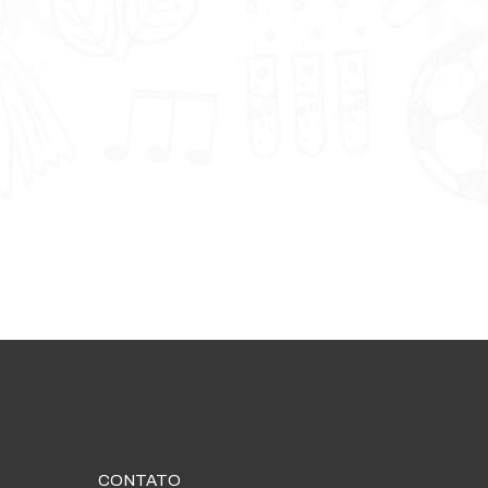
CONTATO