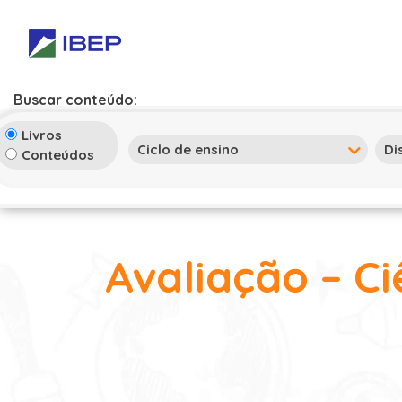
Buscar conteúdo:
Livros
Conteúdos
Avaliação – Ci