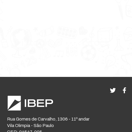
Rua Gomes de Carvalho, 1306 - 11º andar
Vila Olimpia - São Paulo