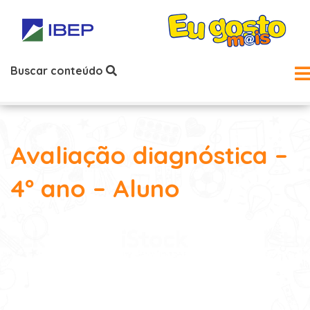
Buscar conteúdo
Avaliação diagnóstica –
4º ano – Aluno