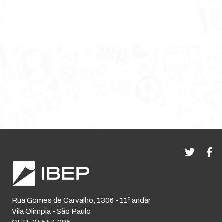
Rua Gomes de Carvalho, 1306 - 11º andar
Vila Olimpia - São Paulo