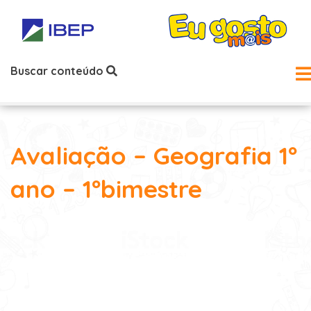
Buscar conteúdo
Avaliação – Geografia 1º
ano – 1ºbimestre