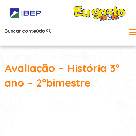
Buscar conteúdo
Avaliação – História 3º
ano – 2ºbimestre