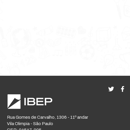
Rua Gomes de Carvalho, 1306 - 11º andar
Vila Olimpia - São Paulo