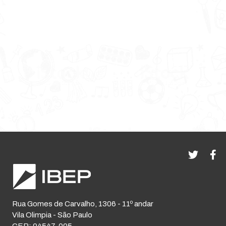
Rua Gomes de Carvalho, 1306 - 11º andar
Vila Olimpia - São Paulo