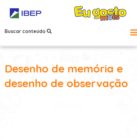
Buscar conteúdo
Desenho de memória e
desenho de observação