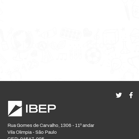
Rua Gomes de Carvalho, 1306 - 11º andar
Vila Olimpia - São Paulo