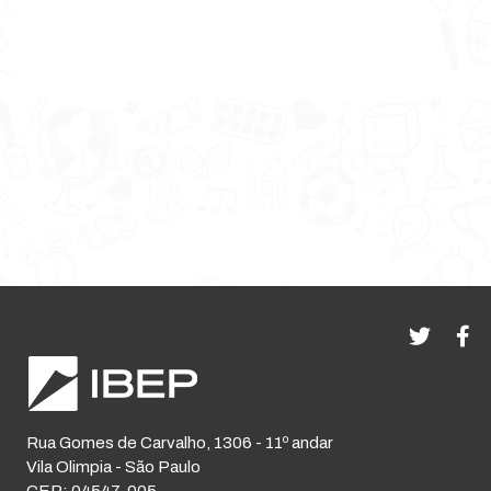
Rua Gomes de Carvalho, 1306 - 11º andar
Vila Olimpia - São Paulo