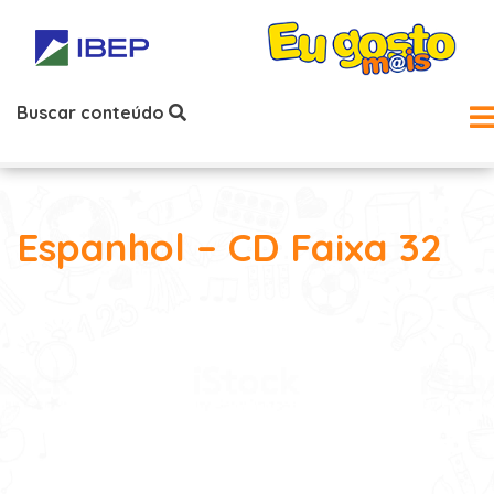
Buscar conteúdo
Espanhol – CD Faixa 32