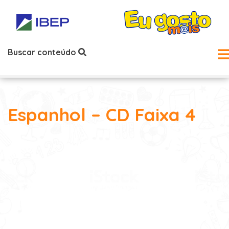
Buscar conteúdo
Espanhol – CD Faixa 4