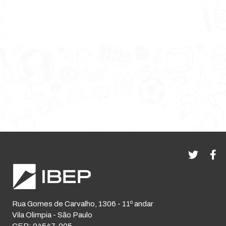
Rua Gomes de Carvalho, 1306 - 11º andar
Vila Olimpia - São Paulo