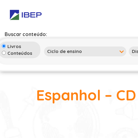
Buscar conteúdo:
Livros
Conteúdos
Espanhol – CD