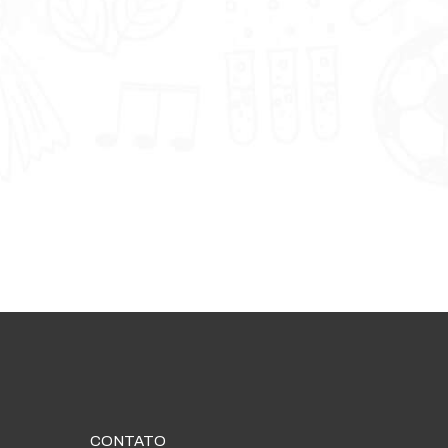
CONTATO