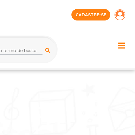
CADASTRE-SE