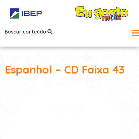
Buscar conteúdo
Espanhol – CD Faixa 43