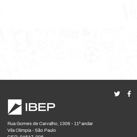
Rua Gomes de Carvalho, 1306 - 11º andar
Vila Olimpia - São Paulo