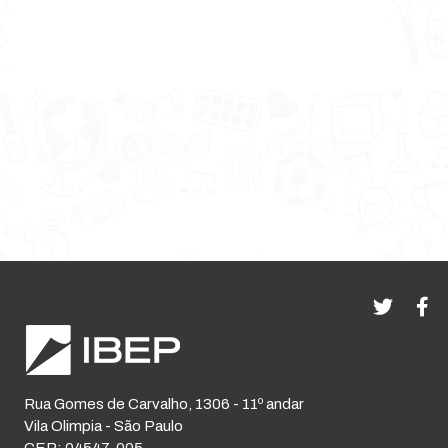
Rua Gomes de Carvalho, 1306 - 11º andar
Vila Olimpia - São Paulo