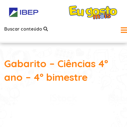
Buscar conteúdo
Gabarito – Ciências 4º
ano – 4º bimestre