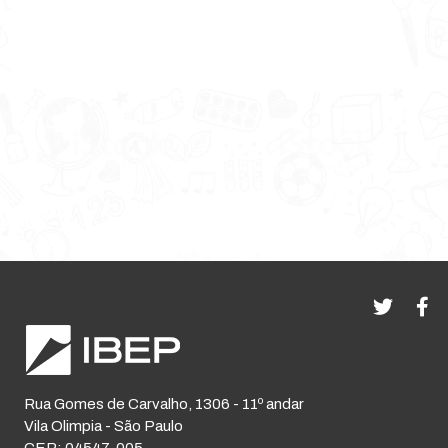
Rua Gomes de Carvalho, 1306 - 11º andar
Vila Olimpia - São Paulo