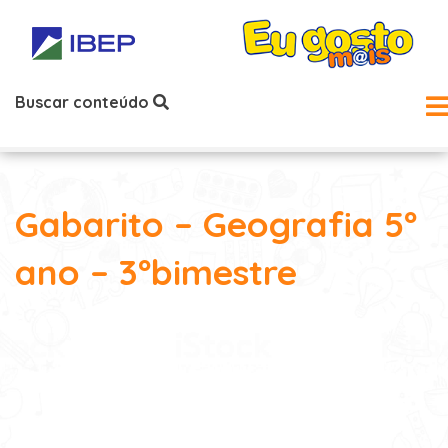
Buscar conteúdo
Gabarito – Geografia 5º
ano – 3ºbimestre