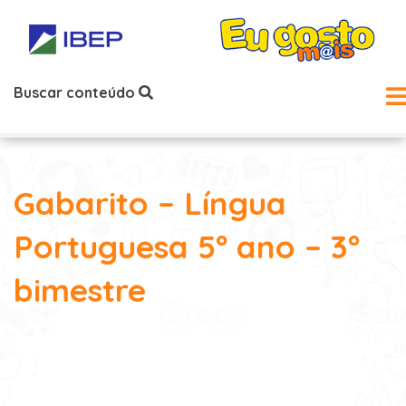
Buscar conteúdo
Gabarito – Língua
Portuguesa 5º ano – 3º
bimestre