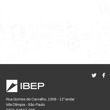
Rua Gomes de Carvalho, 1306 - 11º andar
Vila Olimpia - São Paulo