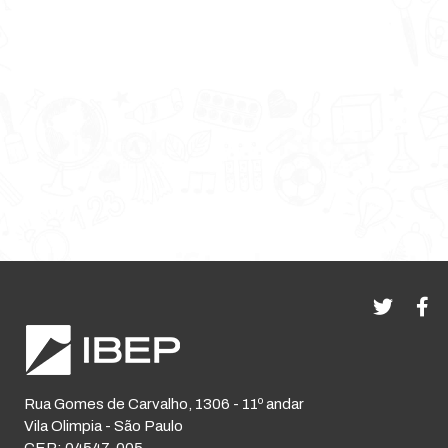
Rua Gomes de Carvalho, 1306 - 11º andar
Vila Olimpia - São Paulo