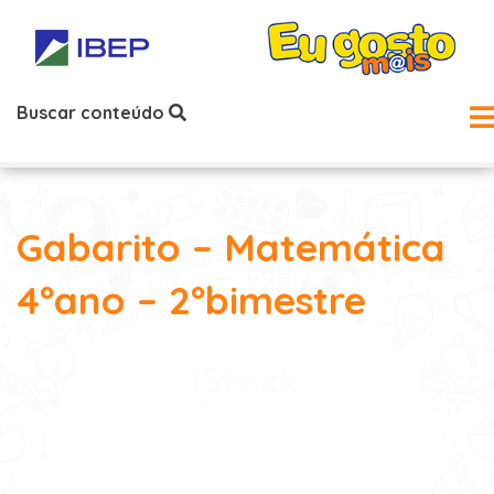
Buscar conteúdo
Gabarito – Matemática
4ºano – 2ºbimestre