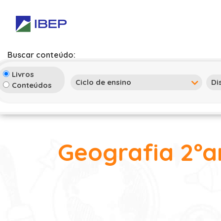
Buscar conteúdo:
Livros
Conteúdos
Geografia 2ºa