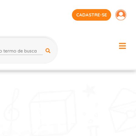
CADASTRE-SE