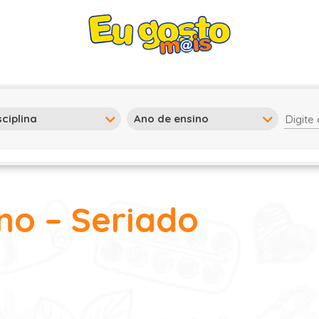
no – Seriado