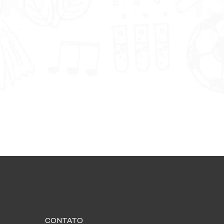
CONTATO