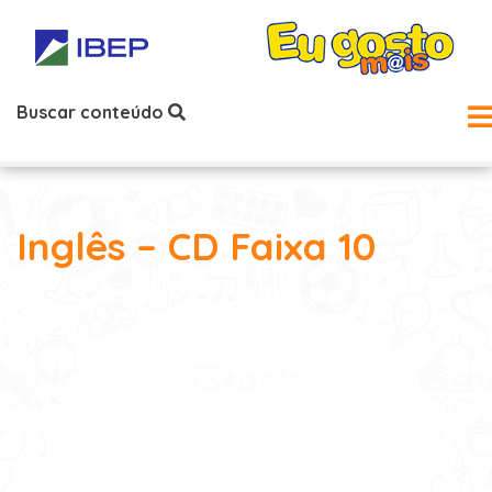
Buscar conteúdo
Inglês – CD Faixa 10