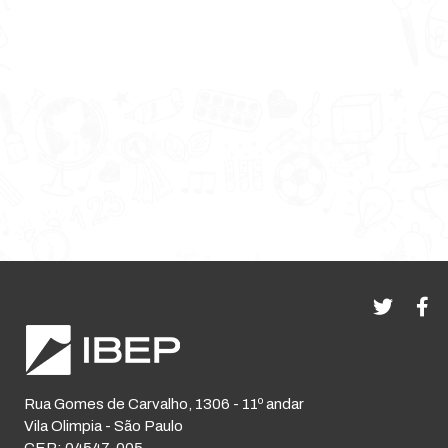
Rua Gomes de Carvalho, 1306 - 11º andar
Vila Olimpia - São Paulo