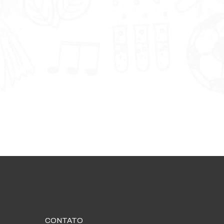
CONTATO