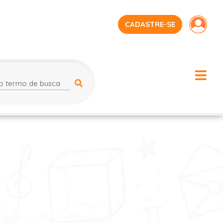
CADASTRE-SE