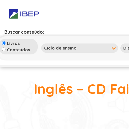
Buscar conteúdo:
Livros
Conteúdos
Inglês – CD Fa