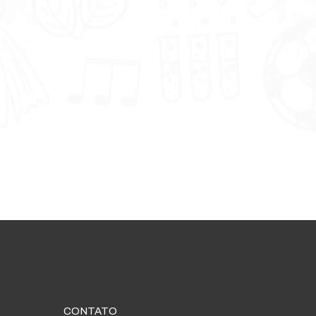
CONTATO