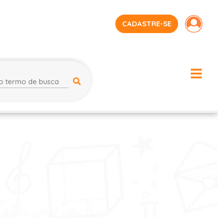
CADASTRE-SE