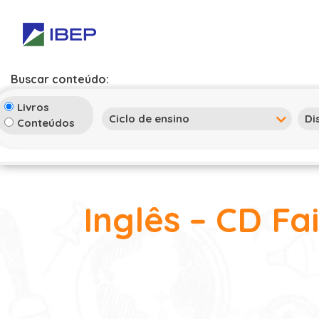
Buscar conteúdo:
Livros
Conteúdos
Inglês – CD Fa