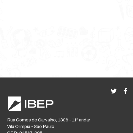
Rua Gomes de Carvalho, 1306 - 11º andar
Vila Olimpia - São Paulo