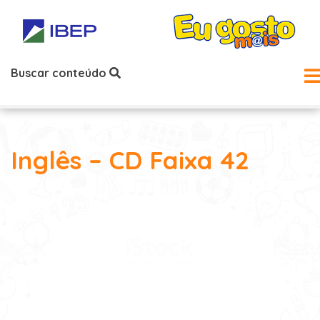
Buscar conteúdo
Inglês – CD Faixa 42