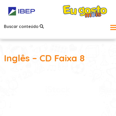
Buscar conteúdo
Inglês – CD Faixa 8