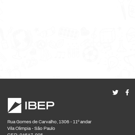
Rua Gomes de Carvalho, 1306 - 11º andar
Vila Olimpia - São Paulo