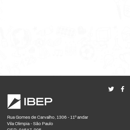
Rua Gomes de Carvalho, 1306 - 11º andar
Vila Olimpia - São Paulo