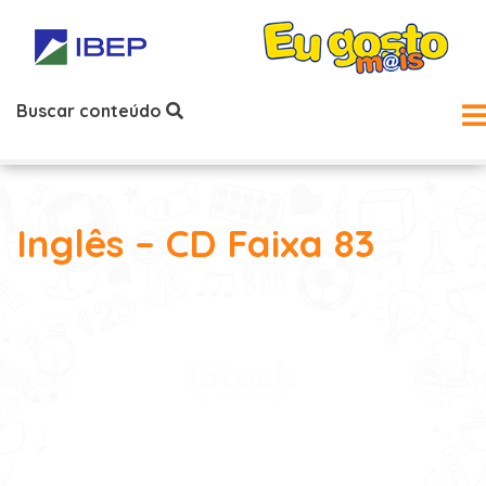
Buscar conteúdo
Inglês – CD Faixa 83