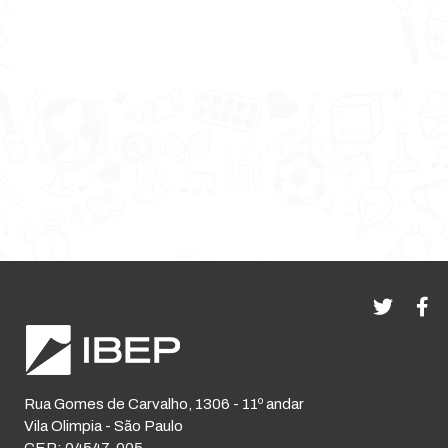
Rua Gomes de Carvalho, 1306 - 11º andar
Vila Olimpia - São Paulo