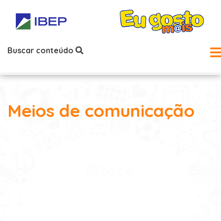
Buscar conteúdo
Meios de comunicação