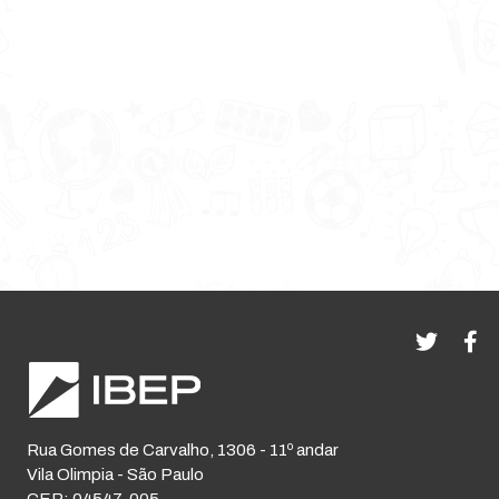
Rua Gomes de Carvalho, 1306 - 11º andar
Vila Olimpia - São Paulo