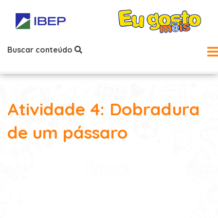
Buscar conteúdo
Atividade 4: Dobradura
de um pássaro