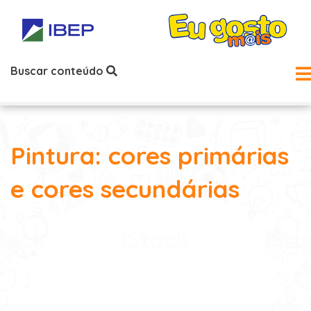
Buscar conteúdo
Pintura: cores primárias
e cores secundárias