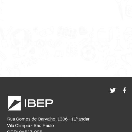
Rua Gomes de Carvalho, 1306 - 11º andar
Vila Olimpia - São Paulo