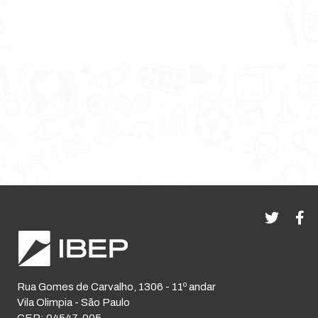
Rua Gomes de Carvalho, 1306 - 11º andar
Vila Olimpia - São Paulo