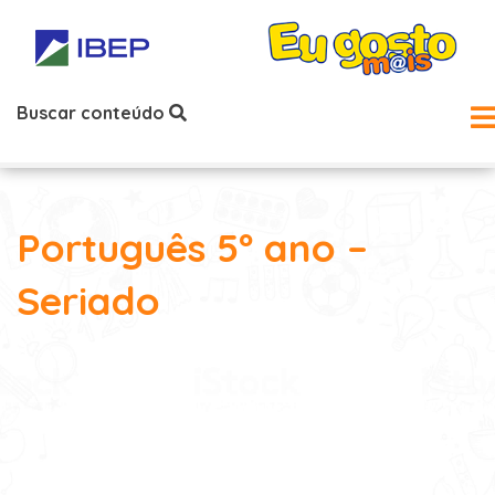
Buscar conteúdo
Português 5º ano –
Seriado