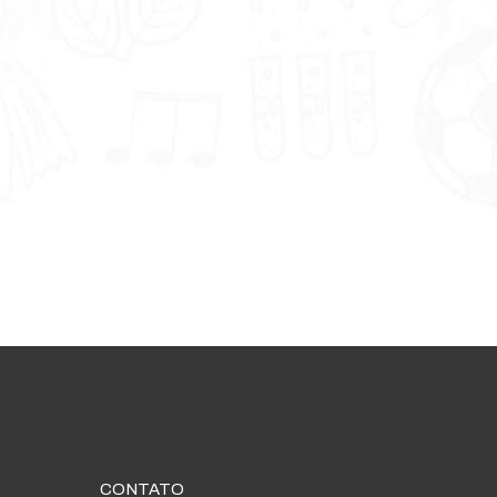
CONTATO