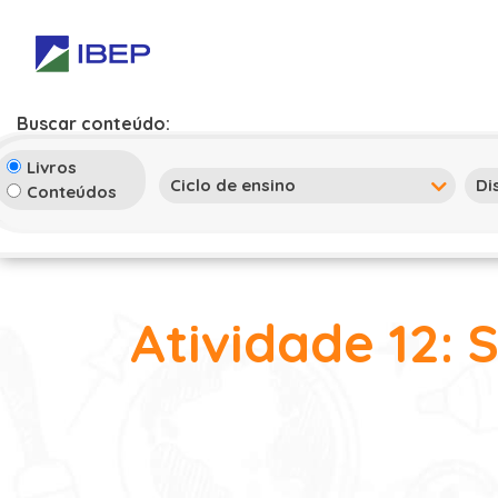
Buscar conteúdo:
Livros
Conteúdos
Atividade 12: 