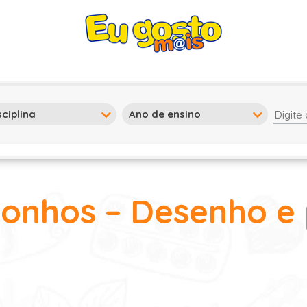
Sonhos – Desenho e 