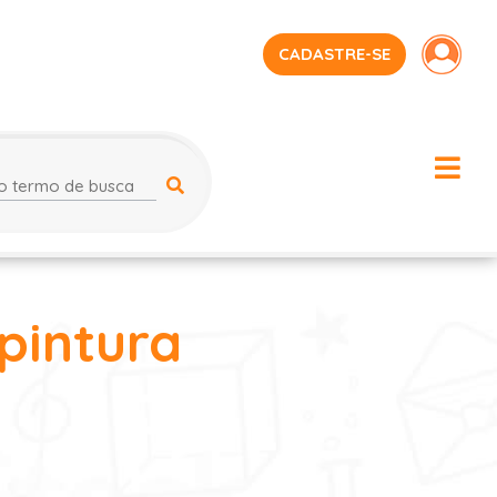
CADASTRE-SE
pintura