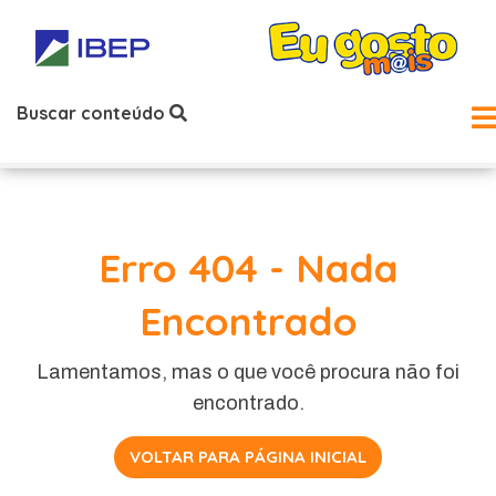
Buscar conteúdo
Erro 404 - Nada
Encontrado
Lamentamos, mas o que você procura não foi
encontrado.
VOLTAR PARA PÁGINA INICIAL