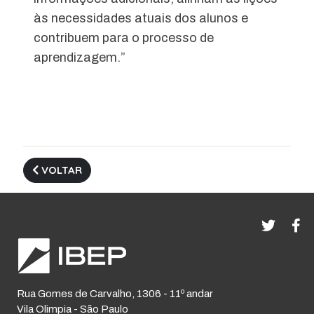
às necessidades atuais dos alunos e
contribuem para o processo de
aprendizagem.”
VOLTAR
Rua Gomes de Carvalho, 1306 - 11º andar
Vila Olimpia - São Paulo