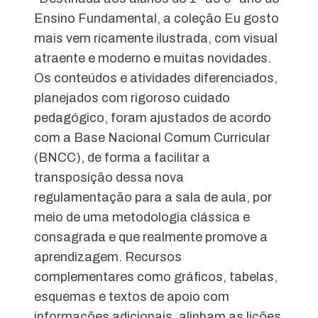
Ensino Fundamental, a coleção Eu gosto
mais vem ricamente ilustrada, com visual
atraente e moderno e muitas novidades.
Os conteúdos e atividades diferenciados,
planejados com rigoroso cuidado
pedagógico, foram ajustados de acordo
com a Base Nacional Comum Curricular
(BNCC), de forma a facilitar a
transposição dessa nova
regulamentação para a sala de aula, por
meio de uma metodologia clássica e
consagrada e que realmente promove a
aprendizagem. Recursos
complementares como gráficos, tabelas,
esquemas e textos de apoio com
informações adicionais, alinham as lições