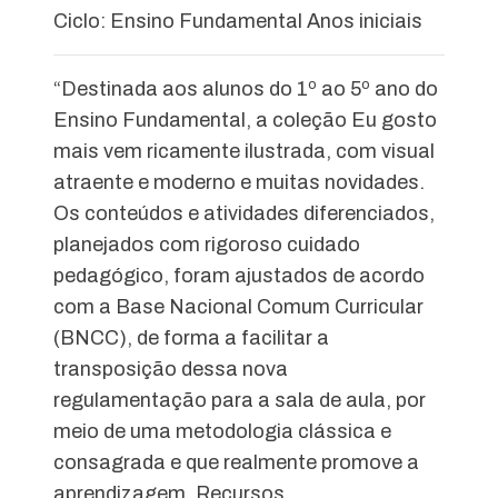
Ciclo: Ensino Fundamental Anos iniciais
“Destinada aos alunos do 1º ao 5º ano do
Ensino Fundamental, a coleção Eu gosto
mais vem ricamente ilustrada, com visual
atraente e moderno e muitas novidades.
Os conteúdos e atividades diferenciados,
planejados com rigoroso cuidado
pedagógico, foram ajustados de acordo
com a Base Nacional Comum Curricular
(BNCC), de forma a facilitar a
transposição dessa nova
regulamentação para a sala de aula, por
meio de uma metodologia clássica e
consagrada e que realmente promove a
aprendizagem. Recursos