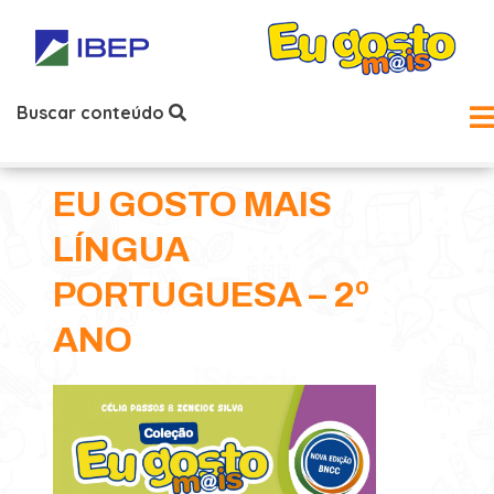
Buscar conteúdo
EU GOSTO MAIS
LÍNGUA
PORTUGUESA – 2º
ANO