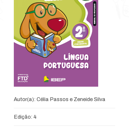
Autor(a): Célia Passos e Zeneide Silva
Edição: 4