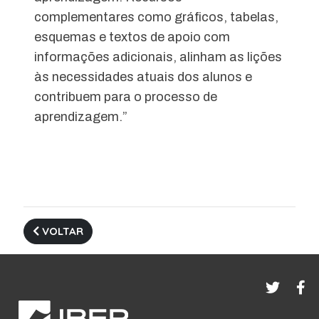
complementares como gráficos, tabelas,
esquemas e textos de apoio com
informações adicionais, alinham as lições
às necessidades atuais dos alunos e
contribuem para o processo de
aprendizagem.”
VOLTAR