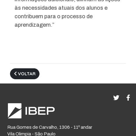
às necessidades atuais dos alunos e
contribuem para o processo de
aprendizagem.”
VOLTAR
Rua Gomes de Carvalho, 1306 - 11º andar
Vila Olimpia - São Paulo