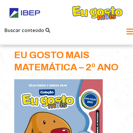
Buscar conteúdo
EU GOSTO MAIS
MATEMÁTICA – 2º ANO