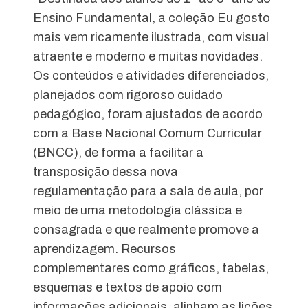
Ensino Fundamental, a coleção Eu gosto
mais vem ricamente ilustrada, com visual
atraente e moderno e muitas novidades.
Os conteúdos e atividades diferenciados,
planejados com rigoroso cuidado
pedagógico, foram ajustados de acordo
com a Base Nacional Comum Curricular
(BNCC), de forma a facilitar a
transposição dessa nova
regulamentação para a sala de aula, por
meio de uma metodologia clássica e
consagrada e que realmente promove a
aprendizagem. Recursos
complementares como gráficos, tabelas,
esquemas e textos de apoio com
informações adicionais, alinham as lições