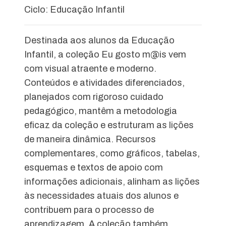
Ciclo: Educação Infantil
Destinada aos alunos da Educação
Infantil, a coleção Eu gosto m@is vem
com visual atraente e moderno.
Conteúdos e atividades diferenciados,
planejados com rigoroso cuidado
pedagógico, mantêm a metodologia
eficaz da coleção e estruturam as lições
de maneira dinâmica. Recursos
complementares, como gráficos, tabelas,
esquemas e textos de apoio com
informações adicionais, alinham as lições
às necessidades atuais dos alunos e
contribuem para o processo de
aprendizagem. A coleção também