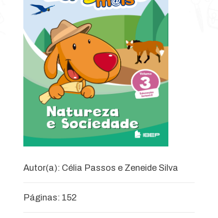
Autor(a): Célia Passos e Zeneide Silva
Páginas: 152