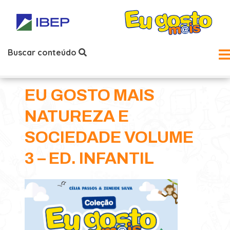
Buscar conteúdo
EU GOSTO MAIS
NATUREZA E
SOCIEDADE VOLUME
3 – ED. INFANTIL