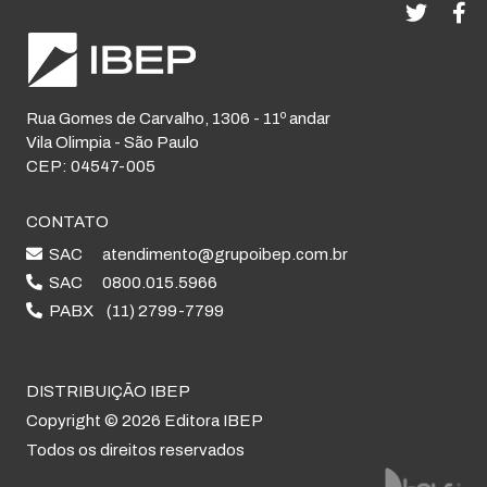
Rua Gomes de Carvalho, 1306 - 11º andar
Vila Olimpia - São Paulo
CEP: 04547-005
CONTATO
SAC
atendimento@grupoibep.com.br
SAC
0800.015.5966
PABX
(11) 2799-7799
DISTRIBUIÇÃO IBEP
Copyright © 2026 Editora IBEP
Todos os direitos reservados