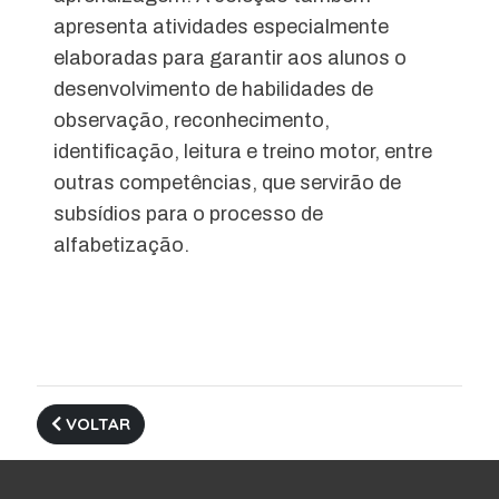
apresenta atividades especialmente
elaboradas para garantir aos alunos o
desenvolvimento de habilidades de
observação, reconhecimento,
identificação, leitura e treino motor, entre
outras competências, que servirão de
subsídios para o processo de
alfabetização.
VOLTAR