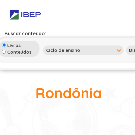
Buscar conteúdo:
Livros
Conteúdos
Rondônia