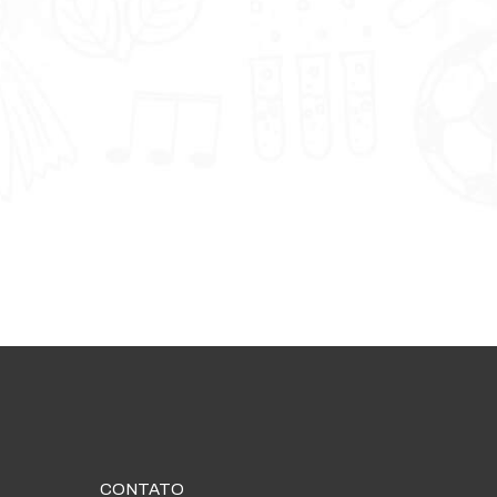
CONTATO