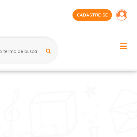
CADASTRE-SE